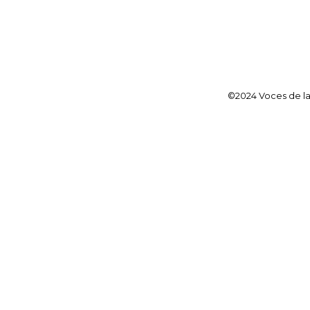
©2024 Voces de la