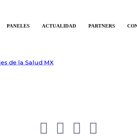
PANELES
ACTUALIDAD
PARTNERS
CO
es de la Salud MX