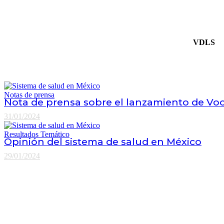
VDLS
Notas de prensa
Nota de prensa sobre el lanzamiento de Voc
31/01/2024
Resultados
Temático
Opinión del sistema de salud en México
29/01/2024